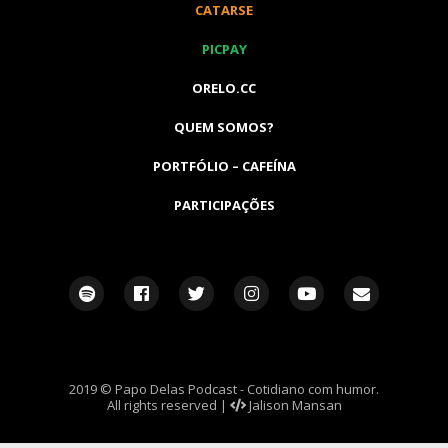
CATARSE
PICPAY
ORELO.CC
QUEM SOMOS?
PORTFÓLIO – CAFEÍNA
PARTICIPAÇÕES
2019 © Papo Delas Podcast - Cotidiano com humor.
All rights reserved |
Jalison Mansan