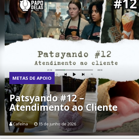
METAS DE APOIO
Patsyando #12 –
Atendimento ao Cliente
Cafeína
15 de junho de 2026