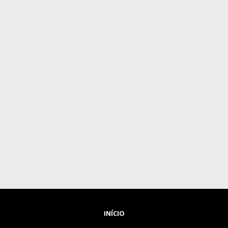
INÍCIO