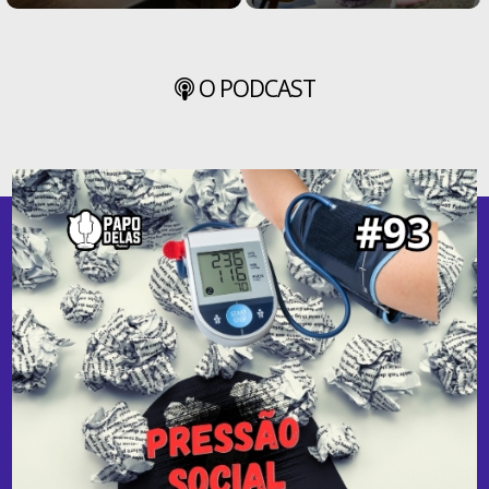
O PODCAST