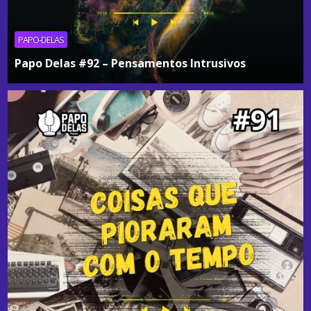
PAPO-DELAS
Papo Delas #92 – Pensamentos Intrusivos