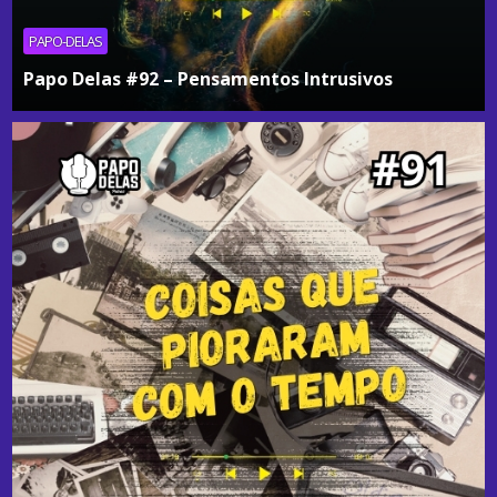
PAPO-DELAS
Papo Delas #92 – Pensamentos Intrusivos