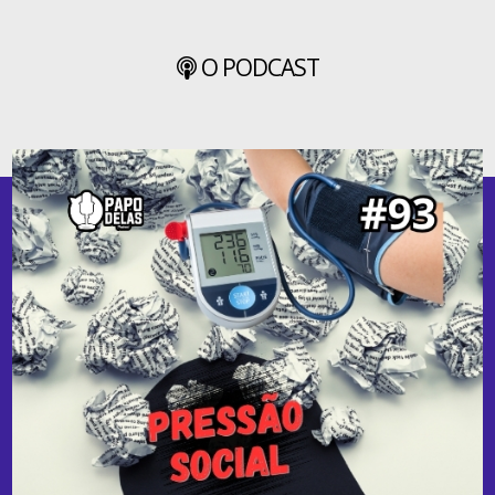
O PODCAST