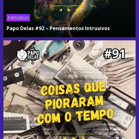
PAPO-DELAS
Papo Delas #92 – Pensamentos Intrusivos