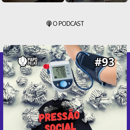
O PODCAST