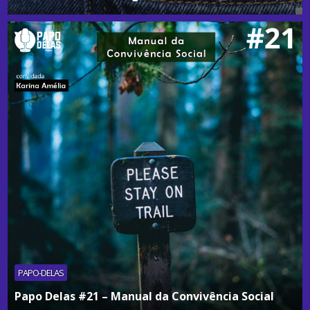
PAPO-DELAS
Papo Delas #21 – Manual da Convivência Social