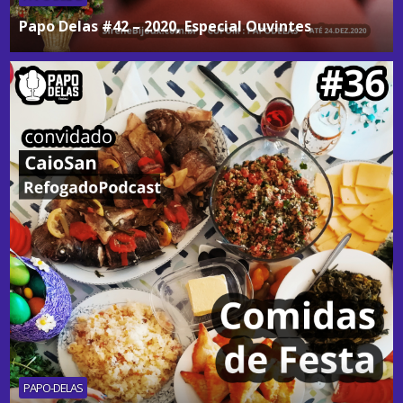
Papo Delas #42 – 2020, Especial Ouvintes
PAPO-DELAS