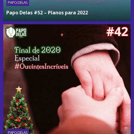
PAPO-DELAS
Papo Delas #52 – Planos para 2022
PAPO-DELAS