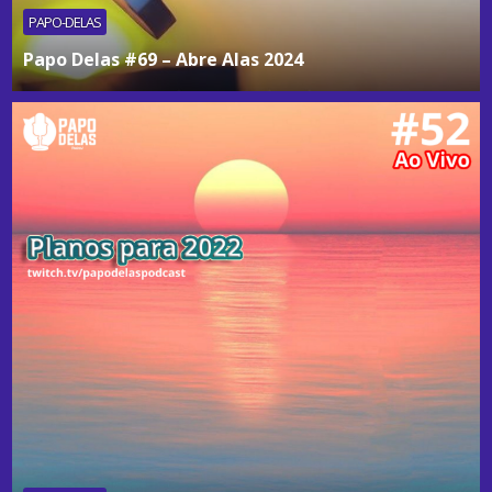
PAPO-DELAS
Papo Delas #69 – Abre Alas 2024