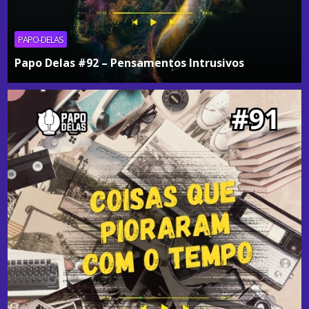
PAPO-DELAS
Papo Delas #92 – Pensamentos Intrusivos