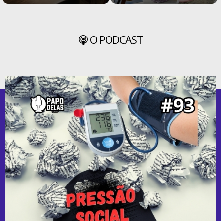
O PODCAST