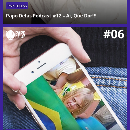
PAPO-DELAS
Papo Delas Podcast #12 – Ai, Que Dor!!!