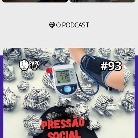
O PODCAST