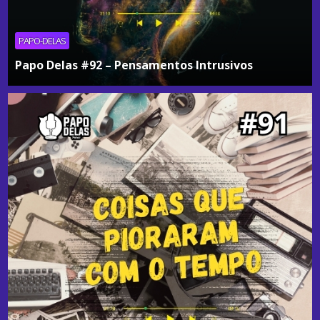
PAPO-DELAS
Papo Delas #92 – Pensamentos Intrusivos