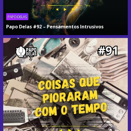
PAPO-DELAS
Papo Delas #92 – Pensamentos Intrusivos