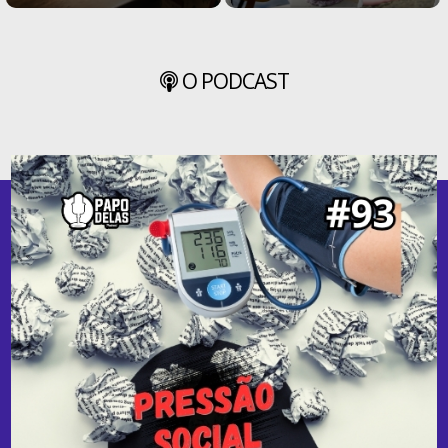
O PODCAST