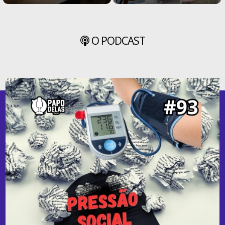
O PODCAST