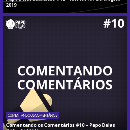
2019
COMENTANDOOSCOMENTÁRIOS
Comentando os Comentários #10 – Papo Delas