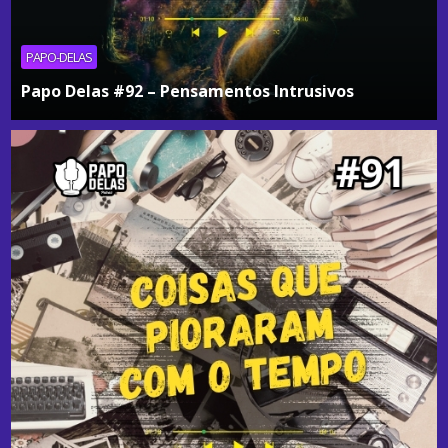
PAPO-DELAS
Papo Delas #92 – Pensamentos Intrusivos